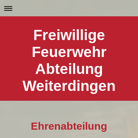
Freiwillige
Feuerwehr
Abteilung
Weiterdingen
Ehrenabteilung