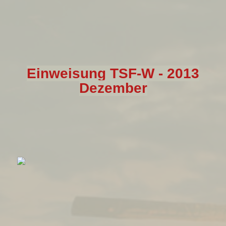
Einweisung TSF-W -
2013
Dezember